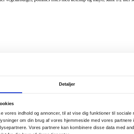
Detaljer
ookies
se vores indhold og annoncer, til at vise dig funktioner til sociale
oplysninger om din brug af vores hjemmeside med vores partnere i
ysepartnere. Vores partnere kan kombinere disse data med andr